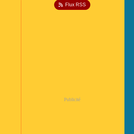
Flux RSS
Publicité