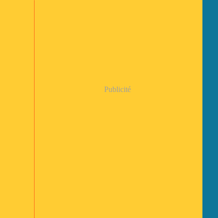
Publicité