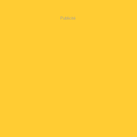
Publicité