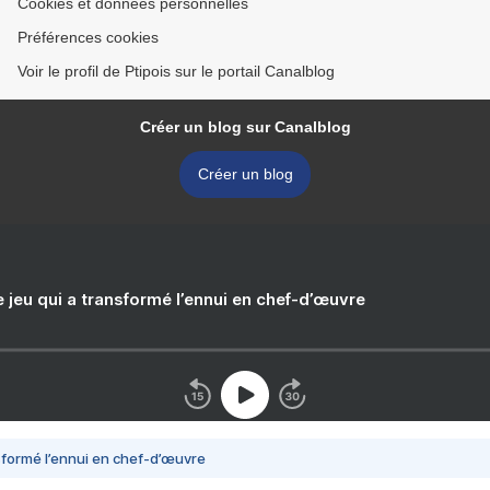
Cookies et données personnelles
Préférences cookies
Voir le profil de Ptipois sur le portail Canalblog
Créer un blog sur Canalblog
Créer un blog
e jeu qui a transformé l’ennui en chef-d’œuvre
nsformé l’ennui en chef-d’œuvre