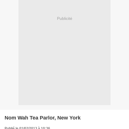
Publicité
Nom Wah Tea Parlor, New York
Publié le 01/02/2013 à 10:36