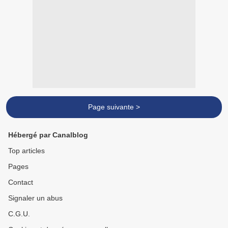
Page suivante >
Hébergé par Canalblog
Top articles
Pages
Contact
Signaler un abus
C.G.U.