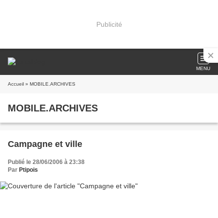
Publicité
MENU
Accueil
» MOBILE.ARCHIVES
MOBILE.ARCHIVES
Campagne et ville
Publié le 28/06/2006 à 23:38
Par
Ptipois