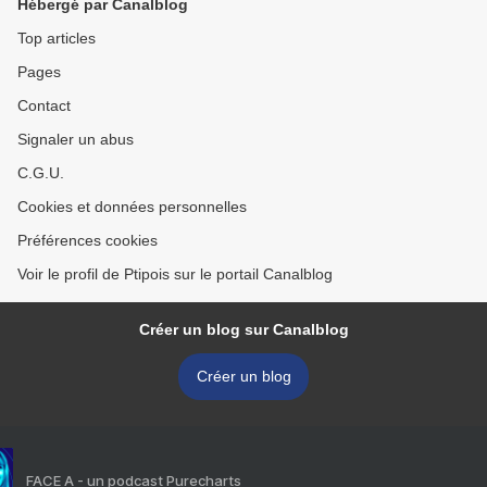
Hébergé par Canalblog
Top articles
Pages
Contact
Signaler un abus
C.G.U.
Cookies et données personnelles
Préférences cookies
Voir le profil de Ptipois sur le portail Canalblog
Créer un blog sur Canalblog
Créer un blog
FACE A - un podcast Purecharts