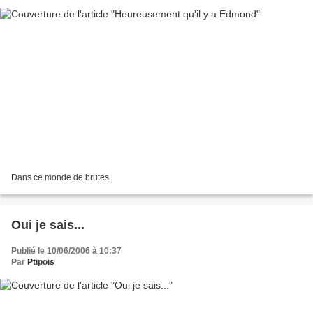
Dans ce monde de brutes.
Oui je sais...
Publié le 10/06/2006 à 10:37
Par
Ptipois