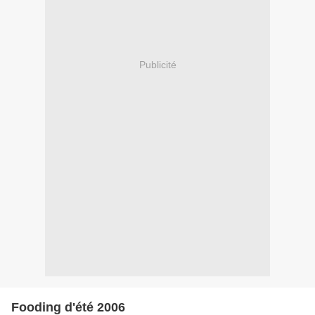
Publicité
Fooding d'été 2006