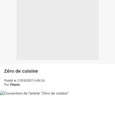
Zéro de cuisine
Publié le 17/03/2007 à 06:24
Par
Ptipois