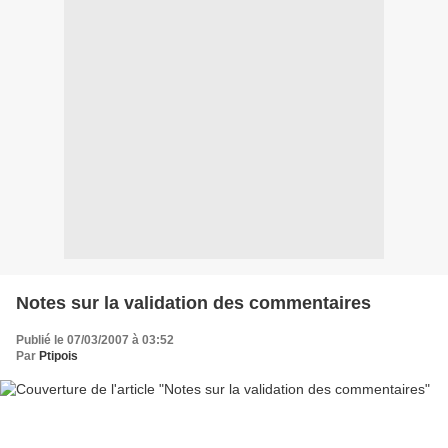
Notes sur la validation des commentaires
Publié le 07/03/2007 à 03:52
Par
Ptipois