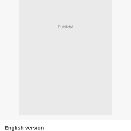
Publicité
English version