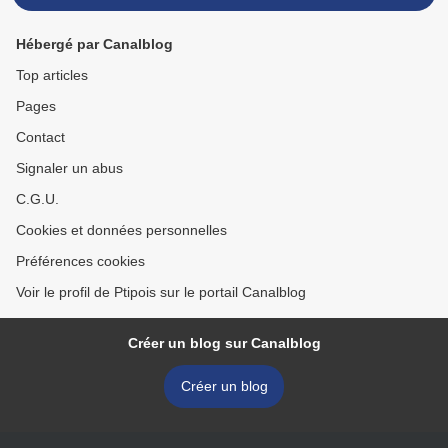
Hébergé par Canalblog
Top articles
Pages
Contact
Signaler un abus
C.G.U.
Cookies et données personnelles
Préférences cookies
Voir le profil de Ptipois sur le portail Canalblog
Créer un blog sur Canalblog
Créer un blog