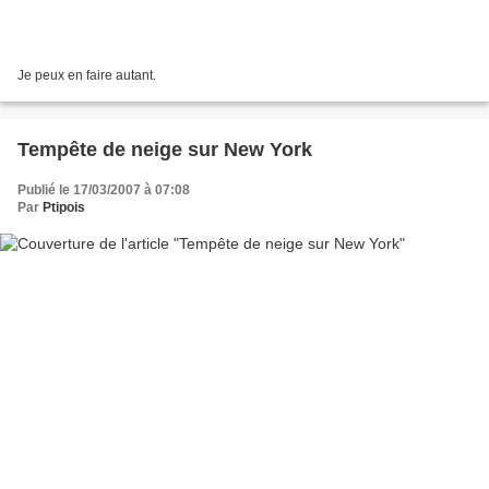
Je peux en faire autant.
Tempête de neige sur New York
Publié le 17/03/2007 à 07:08
Par
Ptipois