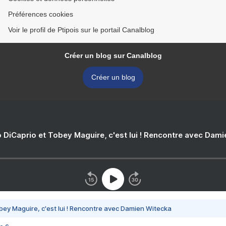
Préférences cookies
Voir le profil de Ptipois sur le portail Canalblog
Créer un blog sur Canalblog
Créer un blog
 DiCaprio et Tobey Maguire, c'est lui ! Rencontre avec Dam
bey Maguire, c'est lui ! Rencontre avec Damien Witecka