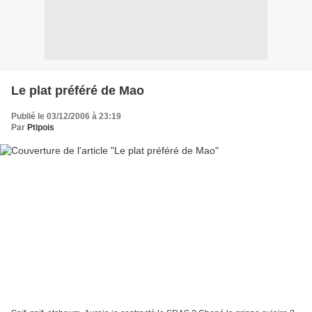
Le plat préféré de Mao
Publié le 03/12/2006 à 23:19
Par
Ptipois