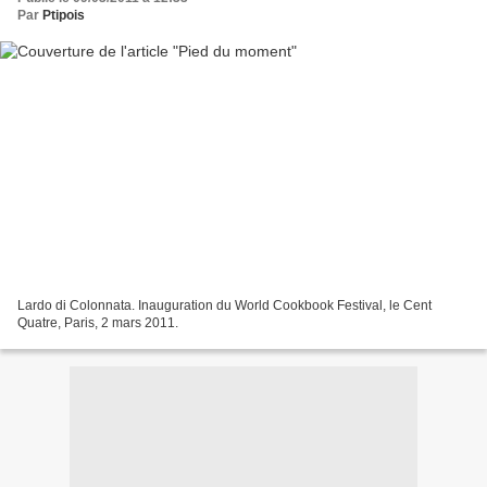
Par
Ptipois
Lardo di Colonnata. Inauguration du World Cookbook Festival, le Cent
Quatre, Paris, 2 mars 2011.