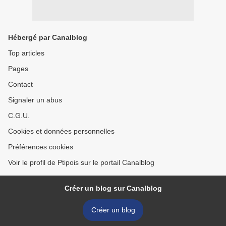
Hébergé par Canalblog
Top articles
Pages
Contact
Signaler un abus
C.G.U.
Cookies et données personnelles
Préférences cookies
Voir le profil de Ptipois sur le portail Canalblog
Créer un blog sur Canalblog
Créer un blog