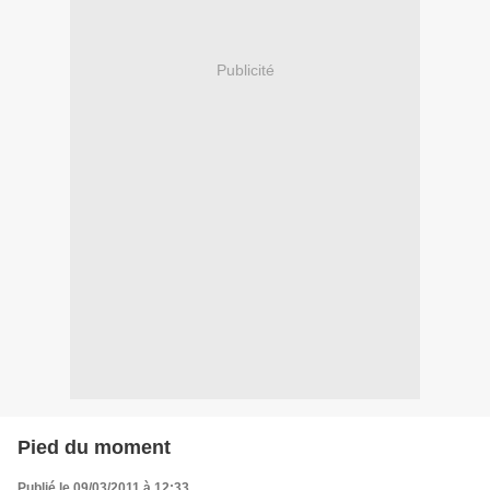
Publicité
Pied du moment
Publié le 09/03/2011 à 12:33