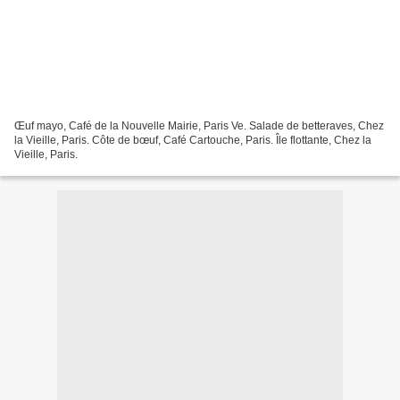
Œuf mayo, Café de la Nouvelle Mairie, Paris Ve. Salade de betteraves, Chez
la Vieille, Paris. Côte de bœuf, Café Cartouche, Paris. Île flottante, Chez la
Vieille, Paris.