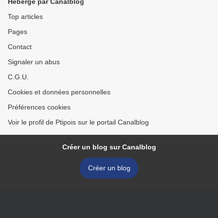
Hébergé par Canalblog
Top articles
Pages
Contact
Signaler un abus
C.G.U.
Cookies et données personnelles
Préférences cookies
Voir le profil de Ptipois sur le portail Canalblog
Créer un blog sur Canalblog
Créer un blog