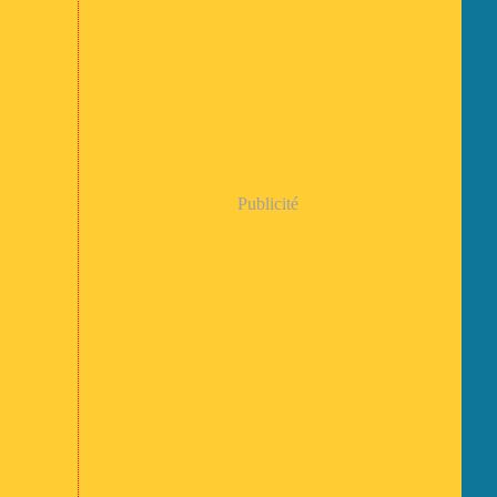
Publicité