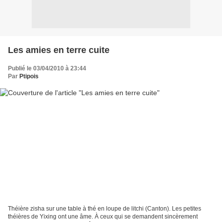
Les amies en terre cuite
Publié le 03/04/2010 à 23:44
Par
Ptipois
Théière zisha sur une table à thé en loupe de litchi (Canton). Les petites
théières de Yixing ont une âme. À ceux qui se demandent sincèrement