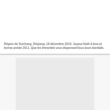
Région de Suichang, Zhejiang, 18 décembre 2010. Joyeux Noël à tous et
bonne année 2011. Que les Immortels vous dispensent tous leurs bienfaits.