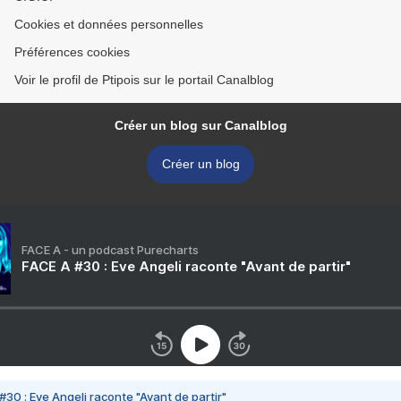
Cookies et données personnelles
Préférences cookies
Voir le profil de Ptipois sur le portail Canalblog
Créer un blog sur Canalblog
Créer un blog
FACE A - un podcast Purecharts
FACE A #30 : Eve Angeli raconte "Avant de partir"
#30 : Eve Angeli raconte "Avant de partir"