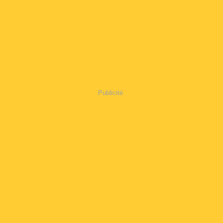
Publicité