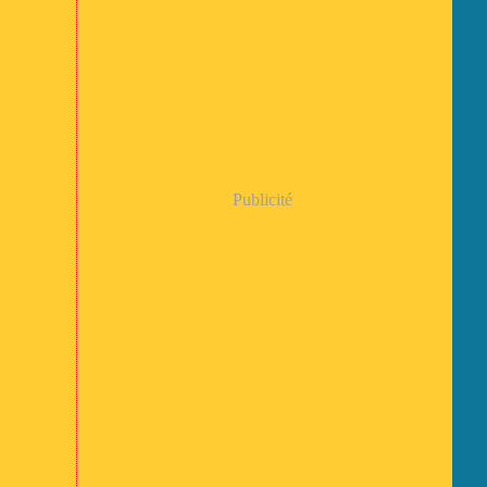
Publicité