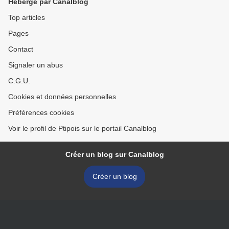
Hébergé par Canalblog
Top articles
Pages
Contact
Signaler un abus
C.G.U.
Cookies et données personnelles
Préférences cookies
Voir le profil de Ptipois sur le portail Canalblog
Créer un blog sur Canalblog
Créer un blog