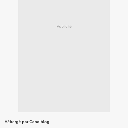
Publicité
Hébergé par Canalblog