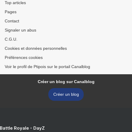
Top articles
Pages
Contact
Signaler un abus
C.G.U.
Cookies et données personnelles
Préférences cookies
Voir le profil de Ptipois sur le portail Canalblog
Créer un blog sur Canalblog
Créer un blog
 Battle Royale - DayZ