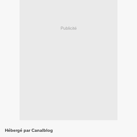
Publicité
Hébergé par Canalblog