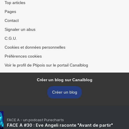
Top articles
Pages
Contact
Signaler un abus
C.G.U.
Cookies et données personnelles
Préférences cookies
Voir le profil de Ptipois sur le portail Canalblog
Créer un blog sur Canalblog
Créer un blog
FACE A - un podcast Purecharts
FACE A #30 : Eve Angeli raconte "Avant de partir"