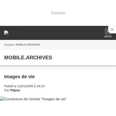
Publicité
MENU
Accueil
» MOBILE.ARCHIVES
MOBILE.ARCHIVES
Images de vie
Publié le 11/01/2006 à 18:33
Par
Ptipois