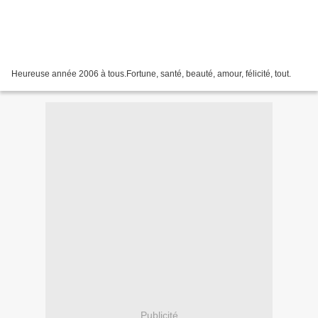
Heureuse année 2006 à tous.Fortune, santé, beauté, amour, félicité, tout.
Publicité