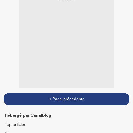
< Page précédente
Hébergé par Canalblog
Top articles