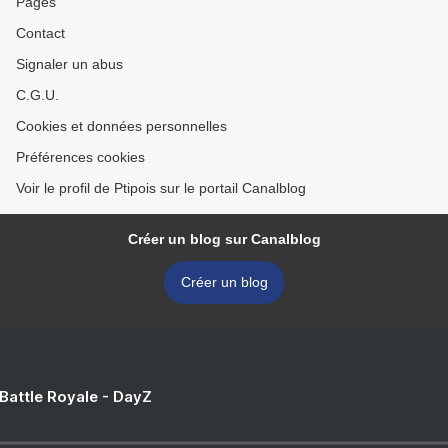
Pages
Contact
Signaler un abus
C.G.U.
Cookies et données personnelles
Préférences cookies
Voir le profil de Ptipois sur le portail Canalblog
Créer un blog sur Canalblog
Créer un blog
 Battle Royale - DayZ