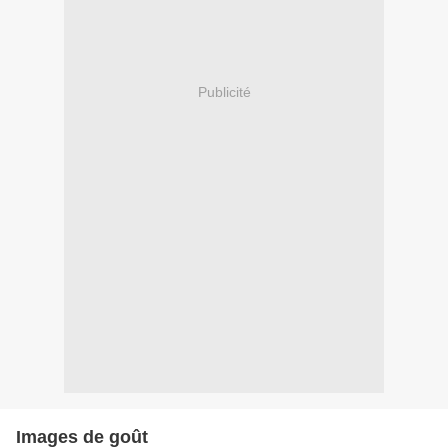
Publicité
Images de goût