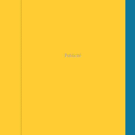
Publicité