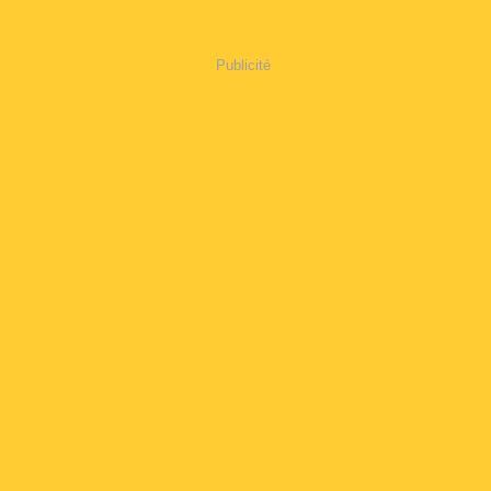
Publicité