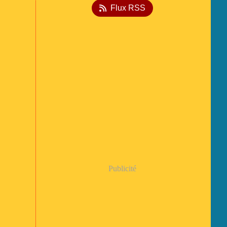
Flux RSS
Publicité