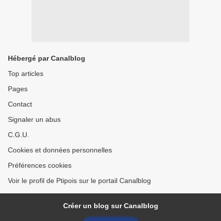
Hébergé par Canalblog
Top articles
Pages
Contact
Signaler un abus
C.G.U.
Cookies et données personnelles
Préférences cookies
Voir le profil de Ptipois sur le portail Canalblog
Créer un blog sur Canalblog