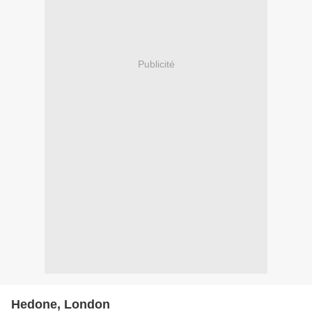
Publicité
Hedone, London