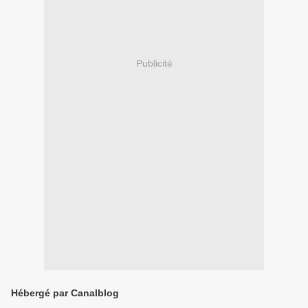
Publicité
Hébergé par Canalblog