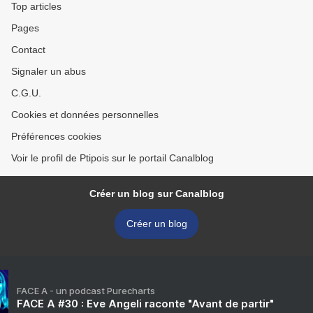
Top articles
Pages
Contact
Signaler un abus
C.G.U.
Cookies et données personnelles
Préférences cookies
Voir le profil de Ptipois sur le portail Canalblog
Créer un blog sur Canalblog
Créer un blog
FACE A - un podcast Purecharts
FACE A #30 : Eve Angeli raconte "Avant de partir"