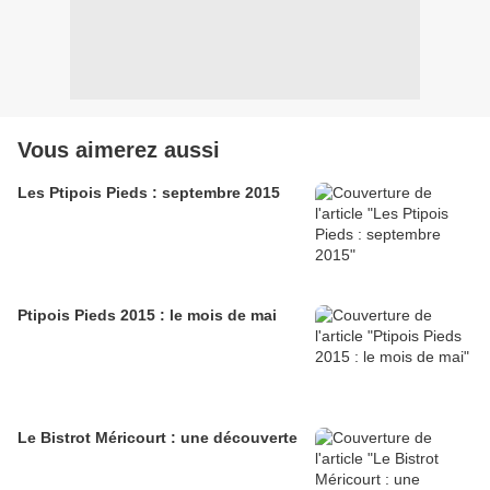
Vous aimerez aussi
Les Ptipois Pieds : septembre 2015
Ptipois Pieds 2015 : le mois de mai
Le Bistrot Méricourt : une découverte