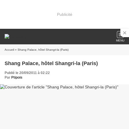
Publicité
MENU
Accueil
» Shang Palace, hôtel Shangri-la (Paris)
Shang Palace, hôtel Shangri-la (Paris)
Publié le 20/09/2011 à 02:22
Par
Ptipois