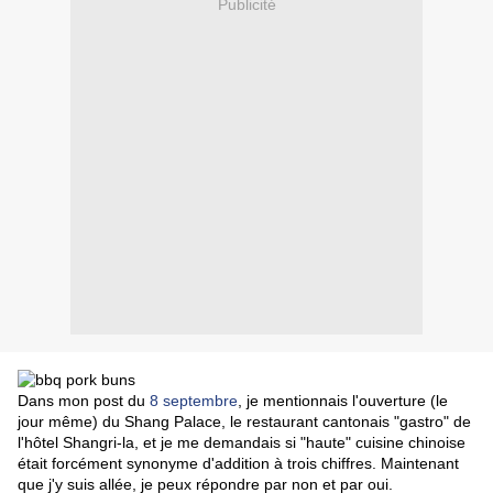
Publicité
Dans mon post du
8 septembre
, je mentionnais l'ouverture (le
jour même) du Shang Palace, le restaurant cantonais "gastro" de
l'hôtel Shangri-la, et je me demandais si "haute" cuisine chinoise
était forcément synonyme d'addition à trois chiffres. Maintenant
que j'y suis allée, je peux répondre par non et par oui.