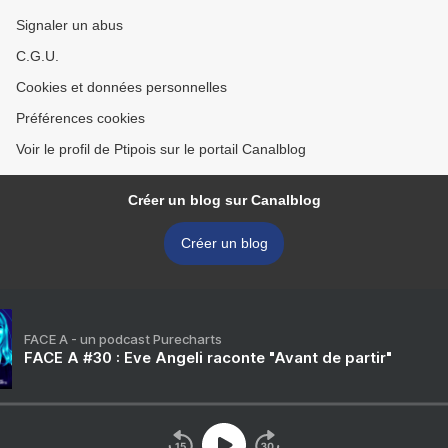
Signaler un abus
C.G.U.
Cookies et données personnelles
Préférences cookies
Voir le profil de Ptipois sur le portail Canalblog
Créer un blog sur Canalblog
Créer un blog
FACE A - un podcast Purecharts
FACE A #30 : Eve Angeli raconte "Avant de partir"