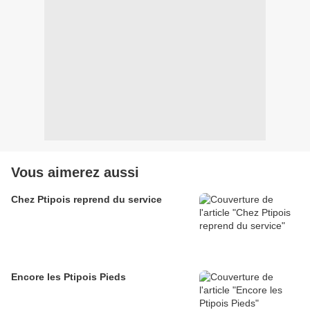
Vous aimerez aussi
Chez Ptipois reprend du service
Encore les Ptipois Pieds