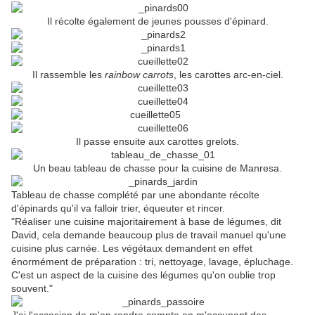
Il récolte également de jeunes pousses d'épinard.
Il rassemble les
rainbow carrots
, les carottes arc-en-ciel.
Il passe ensuite aux carottes grelots.
Un beau tableau de chasse pour la cuisine de Manresa.
Tableau de chasse complété par une abondante récolte
d'épinards qu'il va falloir trier, équeuter et rincer.
"Réaliser une cuisine majoritairement à base de légumes, dit
David, cela demande beaucoup plus de travail manuel qu'une
cuisine plus carnée. Les végétaux demandent en effet
énormément de préparation : tri, nettoyage, lavage, épluchage.
C'est un aspect de la cuisine des légumes qu'on oublie trop
souvent."