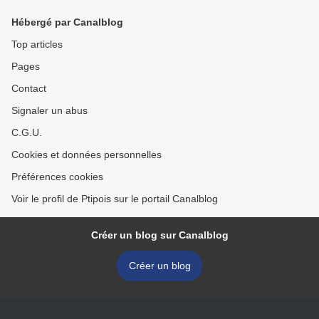
Hébergé par Canalblog
Top articles
Pages
Contact
Signaler un abus
C.G.U.
Cookies et données personnelles
Préférences cookies
Voir le profil de Ptipois sur le portail Canalblog
Créer un blog sur Canalblog
Créer un blog