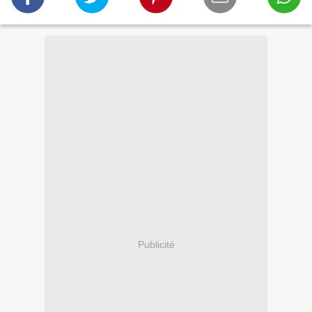
Publicité