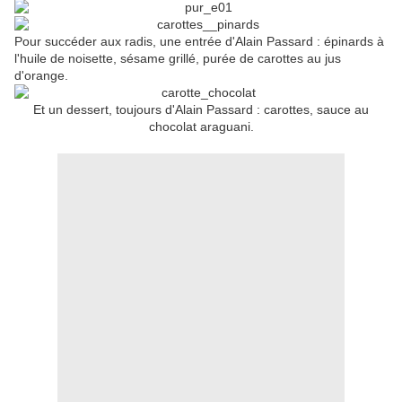
Pour succéder aux radis, une entrée d'Alain Passard : épinards à
l'huile de noisette, sésame grillé, purée de carottes au jus
d'orange.
Et un dessert, toujours d'Alain Passard : carottes, sauce au
chocolat araguani.