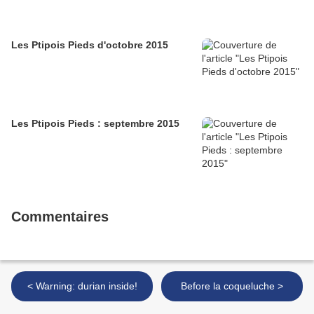
Les Ptipois Pieds d'octobre 2015
Les Ptipois Pieds : septembre 2015
Commentaires
< Warning: durian inside!
Before la coqueluche >