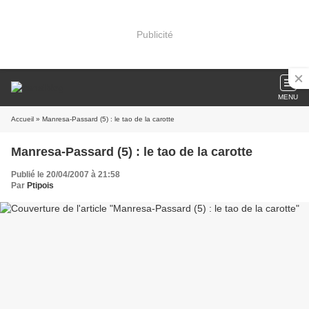
Publicité
MENU
Accueil
» Manresa-Passard (5) : le tao de la carotte
Manresa-Passard (5) : le tao de la carotte
Publié le 20/04/2007 à 21:58
Par
Ptipois