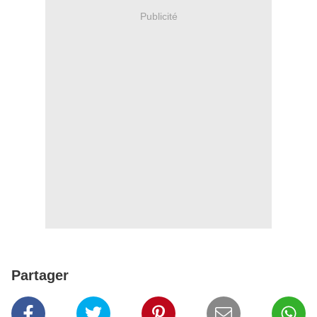
Publicité
Partager