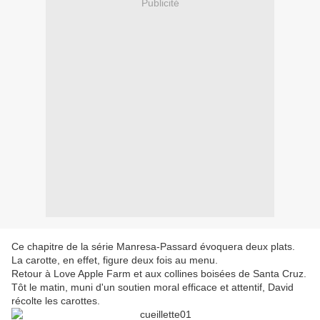
Publicité
Ce chapitre de la série Manresa-Passard évoquera deux plats.
La carotte, en effet, figure deux fois au menu.
Retour à Love Apple Farm et aux collines boisées de Santa Cruz.
Tôt le matin, muni d'un soutien moral efficace et attentif, David
récolte les carottes.