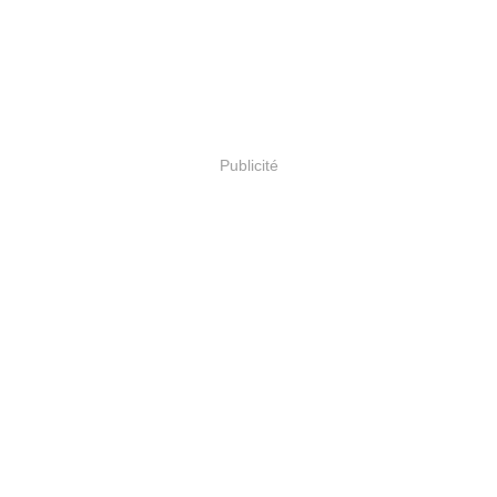
Publicité