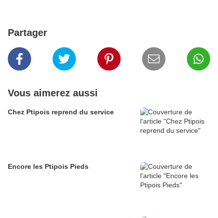
Partager
Vous aimerez aussi
Chez Ptipois reprend du service
Encore les Ptipois Pieds