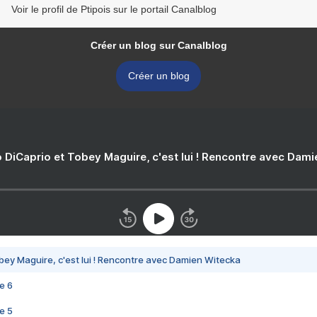
Voir le profil de Ptipois sur le portail Canalblog
Créer un blog sur Canalblog
Créer un blog
 DiCaprio et Tobey Maguire, c'est lui ! Rencontre avec Dam
bey Maguire, c'est lui ! Rencontre avec Damien Witecka
e 6
e 5