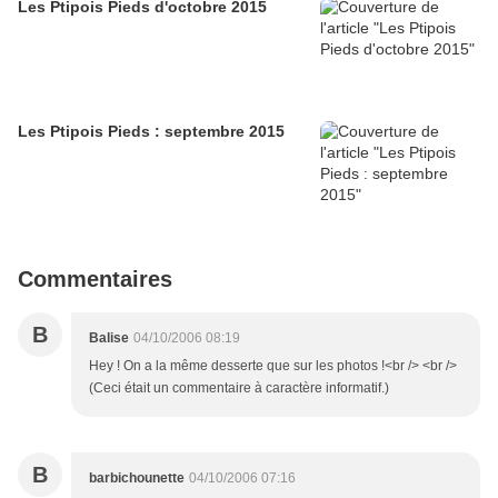
Les Ptipois Pieds d'octobre 2015
Les Ptipois Pieds : septembre 2015
Commentaires
B
Balise
04/10/2006 08:19
Hey ! On a la même desserte que sur les photos !<br /> <br />
(Ceci était un commentaire à caractère informatif.)
B
barbichounette
04/10/2006 07:16