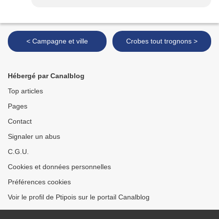
< Campagne et ville
Crobes tout trognons >
Hébergé par Canalblog
Top articles
Pages
Contact
Signaler un abus
C.G.U.
Cookies et données personnelles
Préférences cookies
Voir le profil de Ptipois sur le portail Canalblog