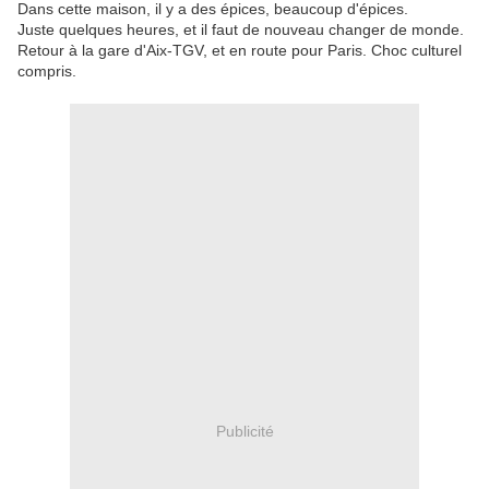
Dans cette maison, il y a des épices, beaucoup d'épices.
Juste quelques heures, et il faut de nouveau changer de monde.
Retour à la gare d'Aix-TGV, et en route pour Paris. Choc culturel
compris.
Publicité