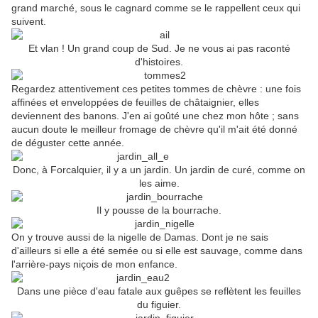
grand marché, sous le cagnard comme se le rappellent ceux qui
suivent.
Et vlan ! Un grand coup de Sud. Je ne vous ai pas raconté
d'histoires.
Regardez attentivement ces petites tommes de chèvre : une fois
affinées et enveloppées de feuilles de châtaignier, elles
deviennent des banons. J'en ai goûté une chez mon hôte ; sans
aucun doute le meilleur fromage de chèvre qu'il m'ait été donné
de déguster cette année.
Donc, à Forcalquier, il y a un jardin. Un jardin de curé, comme on
les aime.
Il y pousse de la bourrache.
On y trouve aussi de la nigelle de Damas. Dont je ne sais
d'ailleurs si elle a été semée ou si elle est sauvage, comme dans
l'arrière-pays niçois de mon enfance.
Dans une pièce d'eau fatale aux guêpes se reflètent les feuilles
du figuier.