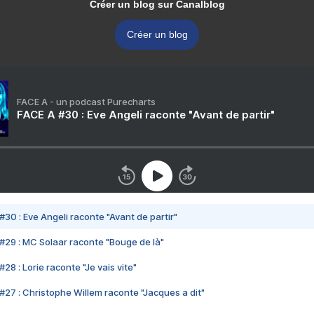
Créer un blog sur Canalblog
Créer un blog
FACE A - un podcast Purecharts
FACE A #30 : Eve Angeli raconte "Avant de partir"
#30 : Eve Angeli raconte "Avant de partir"
#29 : MC Solaar raconte "Bouge de là"
28 : Lorie raconte "Je vais vite"
#27 : Christophe Willem raconte "Jacques a dit"