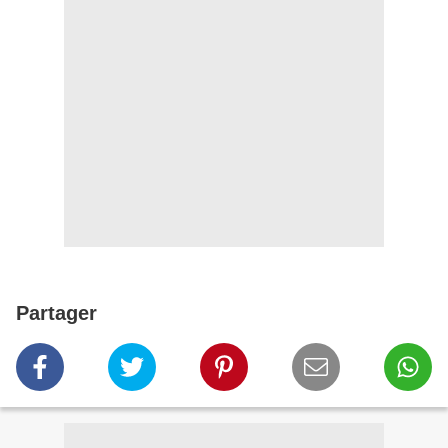
Partager