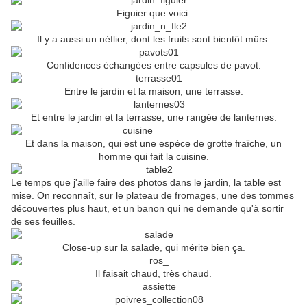
Figuier que voici.
Il y a aussi un néflier, dont les fruits sont bientôt mûrs.
Confidences échangées entre capsules de pavot.
Entre le jardin et la maison, une terrasse.
Et entre le jardin et la terrasse, une rangée de lanternes.
Et dans la maison, qui est une espèce de grotte fraîche, un
homme qui fait la cuisine.
Le temps que j'aille faire des photos dans le jardin, la table est
mise. On reconnaît, sur le plateau de fromages, une des tommes
découvertes plus haut, et un banon qui ne demande qu'à sortir
de ses feuilles.
Close-up sur la salade, qui mérite bien ça.
Il faisait chaud, très chaud.