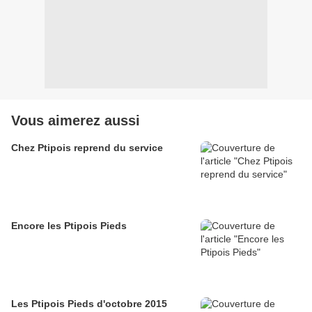
Vous aimerez aussi
Chez Ptipois reprend du service
Encore les Ptipois Pieds
Les Ptipois Pieds d'octobre 2015