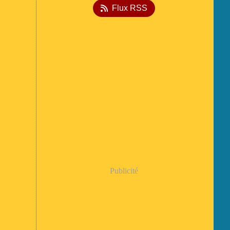
Flux RSS
Publicité