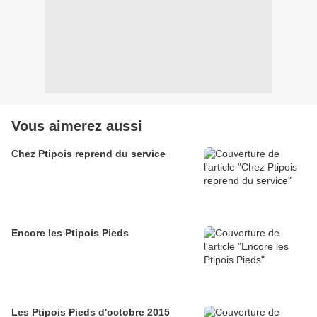
Vous aimerez aussi
Chez Ptipois reprend du service
Encore les Ptipois Pieds
Les Ptipois Pieds d'octobre 2015