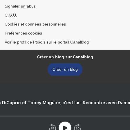
Signaler un abus
C.G.U.
Cookies et données personnelles
Préférences cookies
Voir le profil de Ptipois sur le portail Canalblog
Créer un blog sur Canalblog
Créer un blog
 DiCaprio et Tobey Maguire, c'est lui ! Rencontre avec Dam