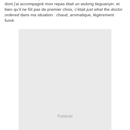
dont j'ai accompagné mon repas était un wulong tieguanyin, et
bien qu'il ne fût pas de premier choix, c'était
just what the doctor
ordered
dans ma situation : chaud, aromatique, légèrement
fumé.
Publicité