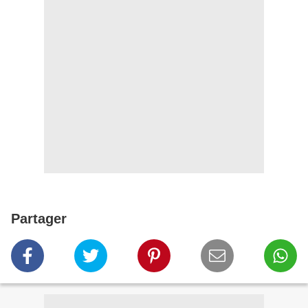
Partager