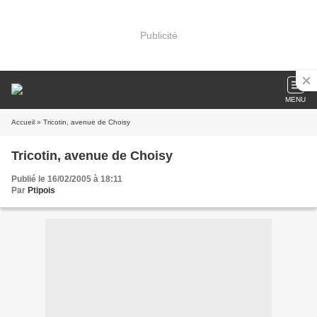
Publicité
MENU
Accueil
» Tricotin, avenue de Choisy
Tricotin, avenue de Choisy
Publié le 16/02/2005 à 18:11
Par
Ptipois